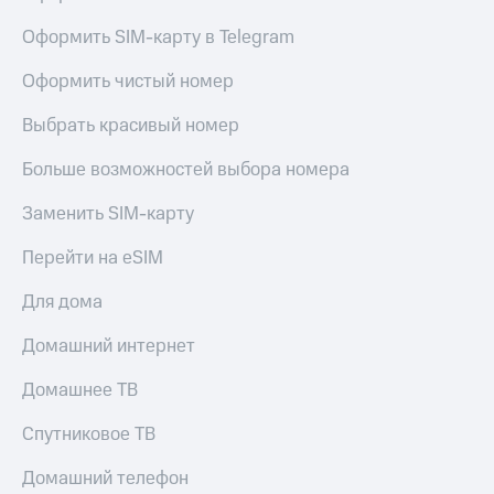
Оформить SIM-карту в Telegram
Оформить чистый номер
Выбрать красивый номер
Больше возможностей выбора номера
Заменить SIM-карту
Перейти на eSIM
Для дома
Домашний интернет
Домашнее ТВ
Спутниковое ТВ
Домашний телефон