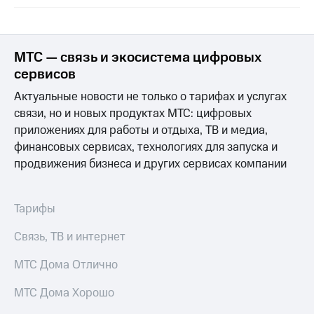
МТС — связь и экосистема цифровых
сервисов
Актуальные новости не только о тарифах и услугах
связи, но и новых продуктах МТС: цифровых
приложениях для работы и отдыха, ТВ и медиа,
финансовых сервисах, технологиях для запуска и
продвижения бизнеса и других сервисах компании
Тарифы
Связь, ТВ и интернет
МТС Дома Отлично
МТС Дома Хорошо