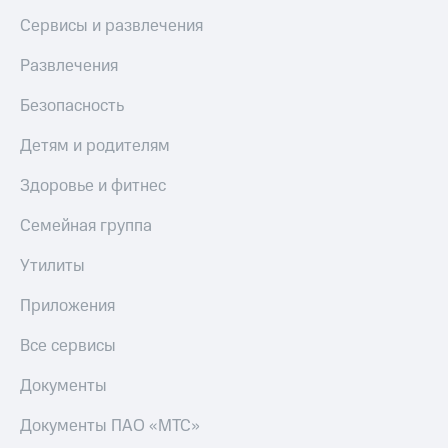
Сервисы и развлечения
Развлечения
Безопасность
Детям и родителям
Здоровье и фитнес
Семейная группа
Утилиты
Приложения
Все сервисы
Документы
Документы ПАО «МТС»