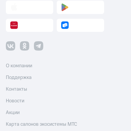
О компании
Поддержка
Контакты
Новости
Акции
Карта салонов экосистемы МТС