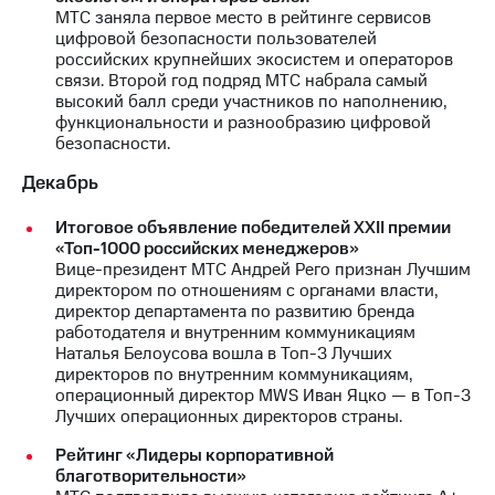
МТС заняла первое место в рейтинге сервисов
цифровой безопасности пользователей
российских крупнейших экосистем и операторов
связи. Второй год подряд МТС набрала самый
высокий балл среди участников по наполнению,
функциональности и разнообразию цифровой
безопасности.
Декабрь
Итоговое объявление победителей XXII премии
«Топ-1000 российских менеджеров»
Вице-президент МТС Андрей Рего признан Лучшим
директором по отношениям с органами власти,
директор департамента по развитию бренда
работодателя и внутренним коммуникациям
Наталья Белоусова вошла в Топ-3 Лучших
директоров по внутренним коммуникациям,
операционный директор MWS Иван Яцко — в Топ-3
Лучших операционных директоров страны.
Рейтинг «Лидеры корпоративной
благотворительности»