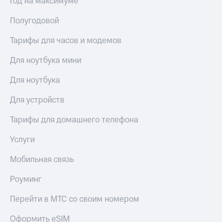
Год на максимуме
Полугодовой
Тарифы для часов и модемов
Для ноутбука мини
Для ноутбука
Для устройств
Тарифы для домашнего телефона
Услуги
Мобильная связь
Роуминг
Перейти в МТС со своим номером
Оформить eSIM