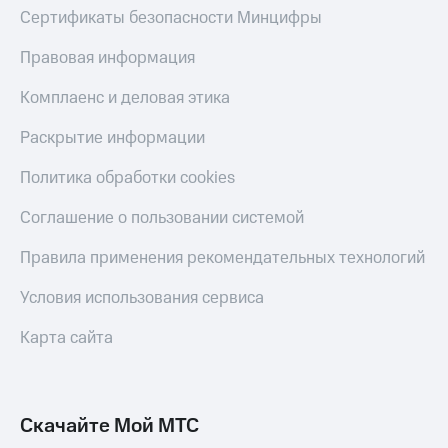
Сертификаты безопасности Минцифры
Правовая информация
Комплаенс и деловая этика
Раскрытие информации
Политика обработки cookies
Соглашение о пользовании системой
Правила применения рекомендательных технологий
Условия использования сервиса
Карта сайта
Скачайте Мой МТС