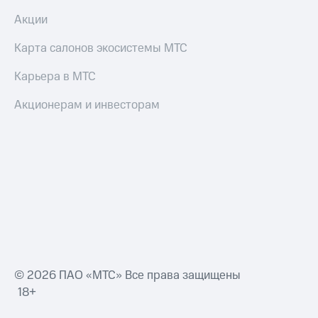
Акции
Карта салонов экосистемы МТС
Карьера в МТС
Акционерам и инвесторам
© 2026 ПАО «МТС» Все права защищены
18+