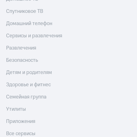
Спутниковое ТВ
Домашний телефон
Сервисы и развлечения
Развлечения
Безопасность
Детям и родителям
Здоровье и фитнес
Семейная группа
Утилиты
Приложения
Все сервисы