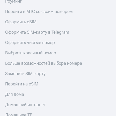
Роуминг
Перейти в МТС со своим номером
Оформить eSIM
Оформить SIM-карту в Telegram
Оформить чистый номер
Выбрать красивый номер
Больше возможностей выбора номера
Заменить SIM-карту
Перейти на eSIM
Для дома
Домашний интернет
Домашнее ТВ