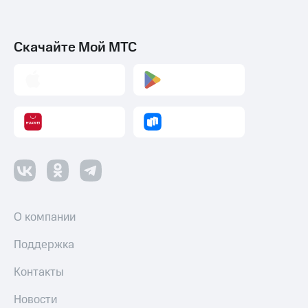
Скачайте Мой МТС
О компании
Поддержка
Контакты
Новости