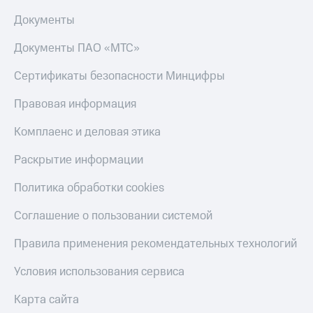
Документы
Документы ПАО «МТС»
Сертификаты безопасности Минцифры
Правовая информация
Комплаенс и деловая этика
Раскрытие информации
Политика обработки cookies
Соглашение о пользовании системой
Правила применения рекомендательных технологий
Условия использования сервиса
Карта сайта