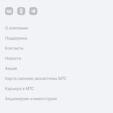
О компании
Поддержка
Контакты
Новости
Акции
Карта салонов экосистемы МТС
Карьера в МТС
Акционерам и инвесторам