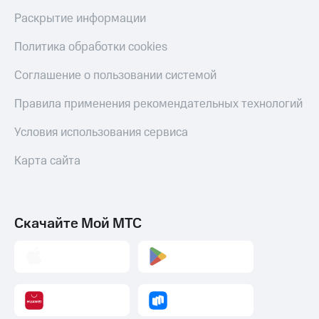
Раскрытие информации
Политика обработки cookies
Соглашение о пользовании системой
Правила применения рекомендательных технологий
Условия использования сервиса
Карта сайта
Скачайте Мой МТС