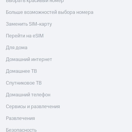
Выбрать красивый номер
Больше возможностей выбора номера
Заменить SIM-карту
Перейти на eSIM
Для дома
Домашний интернет
Домашнее ТВ
Спутниковое ТВ
Домашний телефон
Сервисы и развлечения
Развлечения
Безопасность