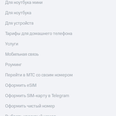
Для ноутбука мини
Для ноутбука
Для устройств
Тарифы для домашнего телефона
Услуги
Мобильная связь
Роуминг
Перейти в МТС со своим номером
Оформить eSIM
Оформить SIM-карту в Telegram
Оформить чистый номер