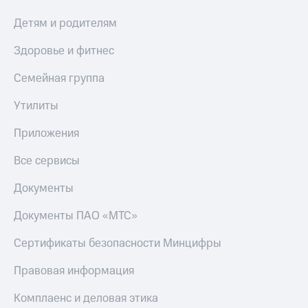
Детям и родителям
Здоровье и фитнес
Семейная группа
Утилиты
Приложения
Все сервисы
Документы
Документы ПАО «МТС»
Сертификаты безопасности Минцифры
Правовая информация
Комплаенс и деловая этика