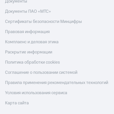
Документы
Документы ПАО «МТС»
Сертификаты безопасности Минцифры
Правовая информация
Комплаенс и деловая этика
Раскрытие информации
Политика обработки cookies
Соглашение о пользовании системой
Правила применения рекомендательных технологий
Условия использования сервиса
Карта сайта