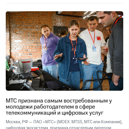
МТС признана самым востребованным у
молодежи работодателем в сфере
телекоммуникаций и цифровых услуг
Москва, РФ — ПАО «МТС» (MOEX: MTSS, МТС или Компания),
цифровая экосистема, признана отраслевым лидером