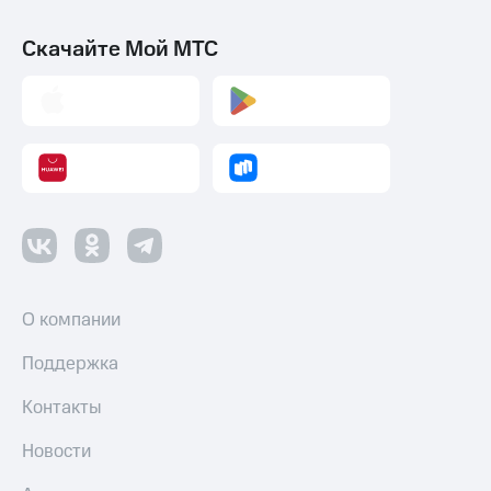
Скачайте Мой МТС
О компании
Поддержка
Контакты
Новости