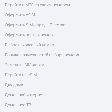
Перейти в МТС со своим номером
Оформить eSIM
Оформить SIM-карту в Telegram
Оформить чистый номер
Выбрать красивый номер
Больше возможностей выбора номера
Заменить SIM-карту
Перейти на eSIM
Для дома
Домашний интернет
Домашнее ТВ