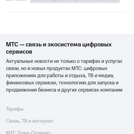
МТС — связь и экосистема цифровых
сервисов
Актуальные новости не только о тарифах и услугах
связи, но и новых продуктах МТС: цифровых
приложениях для работы и отдыха, ТВ и медиа,
финансовых сервисах, технологиях для запуска и
продвижения бизнеса и других сервисах компании
Тарифы
Связь, ТВ и интернет
МТС Дома Отлично