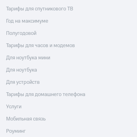
Тарифы для спутникового ТВ
Год на максимуме
Полугодовой
Тарифы для часов и модемов
Для ноутбука мини
Для ноутбука
Для устройств
Тарифы для домашнего телефона
Услуги
Мобильная связь
Роуминг