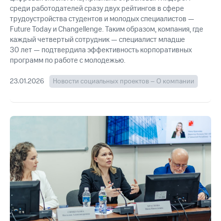
среди работодателей сразу двух рейтингов в сфере
трудоустройства студентов и молодых специалистов —
Future Today и Changellenge. Таким образом, компания, где
каждый четвертый сотрудник — специалист младше
30 лет — подтвердила эффективность корпоративных
программ по работе с молодежью.
23.01.2026
Новости социальных проектов – О компании