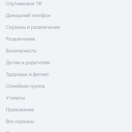
Спутниковое ТВ
Домашний телефон
Сервисы и развлечения
Развлечения
Безопасность
Детям и родителям
Здоровье и фитнес
Семейная группа
Утилиты
Приложения
Все сервисы