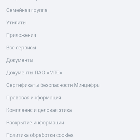
Семейная группа
Утилиты
Приложения
Все сервисы
Документы
Документы ПАО «МТС»
Сертификаты безопасности Минцифры
Правовая информация
Комплаенс и деловая этика
Раскрытие информации
Политика обработки cookies