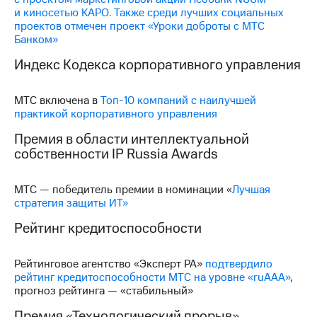
и киносетью КАРО. Также среди лучших социальных
проектов отмечен проект «Уроки доброты с МТС
Банком»
Индекс Кодекса корпоративного управления
МТС включена в
Топ-10 компаний с наилучшей
практикой корпоративного управления
Премия в области интеллектуальной
собственности IP Russia Awards
МТС — победитель премии в номинации «
Лучшая
стратегия защиты ИТ»
Рейтинг кредитоспособности
Рейтинговое агентство «Эксперт РА»
подтвердило
рейтинг кредитоспособности МТС на уровне «ruАAA»
,
прогноз рейтинга — «стабильный»
Премия «Технологический прорыв»