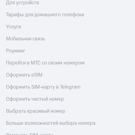
Для устройств
Тарифы для домашнего телефона
Услуги
Мобильная связь
Роуминг
Перейти в МТС со своим номером
Оформить eSIM
Оформить SIM-карту в Telegram
Оформить чистый номер
Выбрать красивый номер
Больше возможностей выбора номера