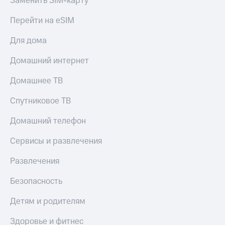
Заменить SIM-карту
Перейти на eSIM
Для дома
Домашний интернет
Домашнее ТВ
Спутниковое ТВ
Домашний телефон
Сервисы и развлечения
Развлечения
Безопасность
Детям и родителям
Здоровье и фитнес