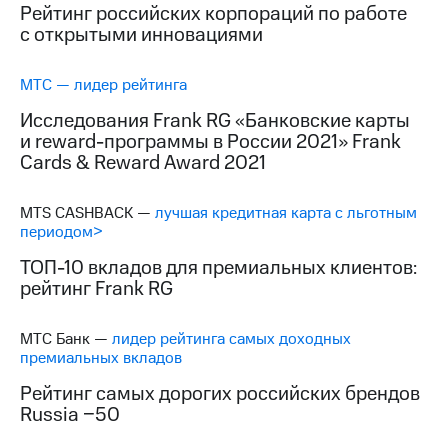
Рейтинг российских корпораций по работе
с открытыми инновациями
МТС — лидер рейтинга
Исследования Frank RG «Банковские карты
и reward-программы в России 2021» Frank
Cards & Reward Award 2021
MTS CASHBACK —
лучшая кредитная карта с льготным
периодом>
ТОП-10 вкладов для премиальных клиентов:
рейтинг Frank RG
МТС Банк —
лидер рейтинга самых доходных
премиальных вкладов
Рейтинг самых дорогих российских брендов
Russia −50