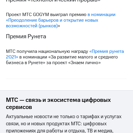
Проект МТС GOGYM выиграл премию
в номинации
«Преодоление барьеров и открытие новых
возможностей (рынков)
»
Премия Рунета
МТС получила национальную награду
«Премия рунета
2021»
в номинации «За развитие малого и среднего
бизнеса в Рунете» за проект «Знаем лично»
МТС — связь и экосистема цифровых
сервисов
Актуальные новости не только о тарифах и услугах
связи, но и новых продуктах МТС: цифровых
приложениях для работы и отдыха, ТВ и медиа,