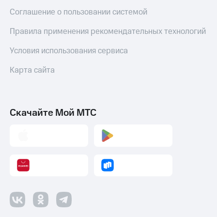
Соглашение о пользовании системой
Правила применения рекомендательных технологий
Условия использования сервиса
Карта сайта
Скачайте Мой МТС