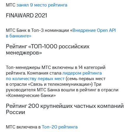
МТС
занял 9 место рейтинга
FINAWARD 2021
МТС Банк в Топ-3 номинации «
Внедрение Open API
в банкинге»
Рейтинг «ТОП-1000 российских
менеджеров»
Топ-менеджеры МТС включены в 14 категорий
рейтинга. Компания стала
лидером рейтинга
по количеству первых мест
(семь первых мест
в отрасли «Связь и телекоммуникации») Три
руководителя МТС Банка вошли в рейтинг в отрасли
«Коммерческие банки»
Рейтинг 200 крупнейших частных компаний
России
МТС включена в
Топ-20 рейтинга