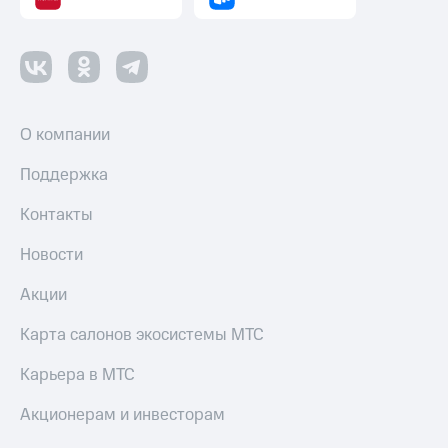
О компании
Поддержка
Контакты
Новости
Акции
Карта салонов экосистемы МТС
Карьера в МТС
Акционерам и инвесторам