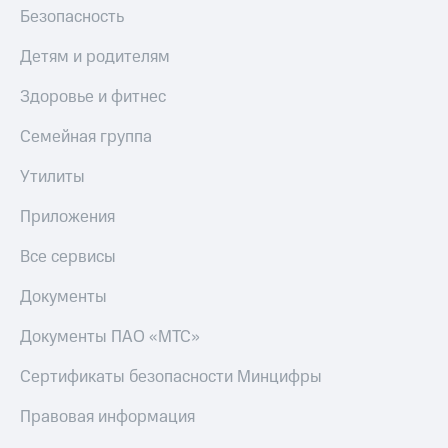
Безопасность
Детям и родителям
Здоровье и фитнес
Семейная группа
Утилиты
Приложения
Все сервисы
Документы
Документы ПАО «МТС»
Сертификаты безопасности Минцифры
Правовая информация