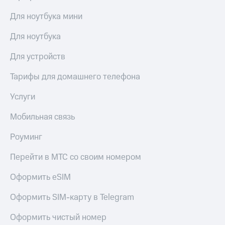
Для ноутбука мини
Для ноутбука
Для устройств
Тарифы для домашнего телефона
Услуги
Мобильная связь
Роуминг
Перейти в МТС со своим номером
Оформить eSIM
Оформить SIM-карту в Telegram
Оформить чистый номер