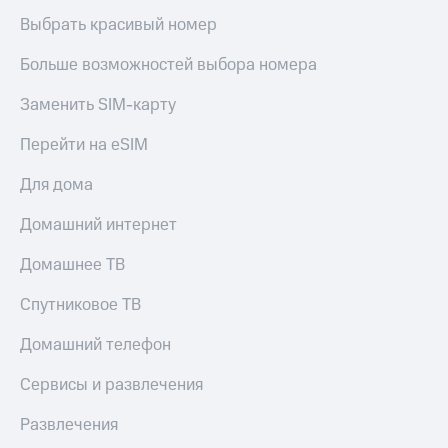
Выбрать красивый номер
Больше возможностей выбора номера
Заменить SIM-карту
Перейти на eSIM
Для дома
Домашний интернет
Домашнее ТВ
Спутниковое ТВ
Домашний телефон
Сервисы и развлечения
Развлечения