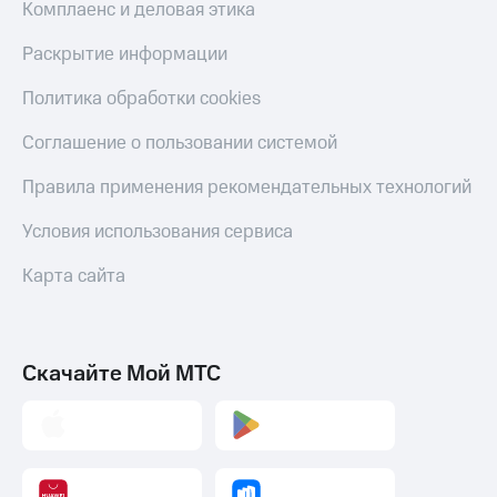
Комплаенс и деловая этика
Раскрытие информации
Политика обработки cookies
Соглашение о пользовании системой
Правила применения рекомендательных технологий
Условия использования сервиса
Карта сайта
Скачайте Мой МТС