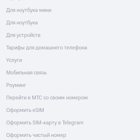
Для ноутбука мини
Для ноутбука
Для устройств
Тарифы для домашнего телефона
Услуги
Мобильная связь
Роуминг
Перейти в МТС со своим номером
Оформить eSIM
Оформить SIM-карту в Telegram
Оформить чистый номер