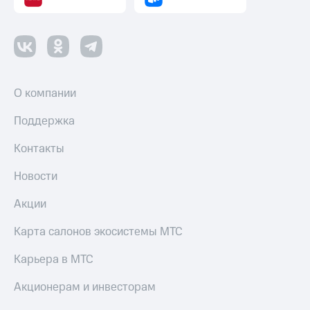
О компании
Поддержка
Контакты
Новости
Акции
Карта салонов экосистемы МТС
Карьера в МТС
Акционерам и инвесторам