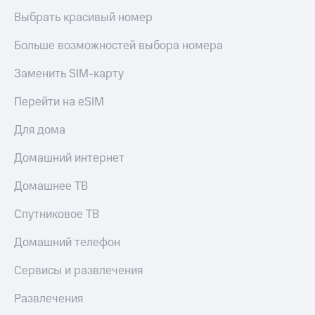
Выбрать красивый номер
Больше возможностей выбора номера
Заменить SIM-карту
Перейти на eSIM
Для дома
Домашний интернет
Домашнее ТВ
Спутниковое ТВ
Домашний телефон
Сервисы и развлечения
Развлечения