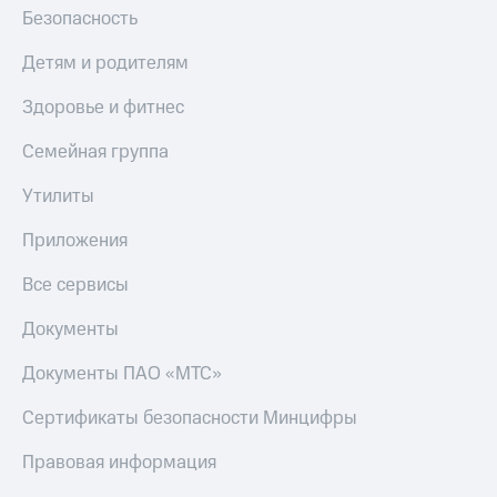
Безопасность
Детям и родителям
Здоровье и фитнес
Семейная группа
Утилиты
Приложения
Все сервисы
Документы
Документы ПАО «МТС»
Сертификаты безопасности Минцифры
Правовая информация