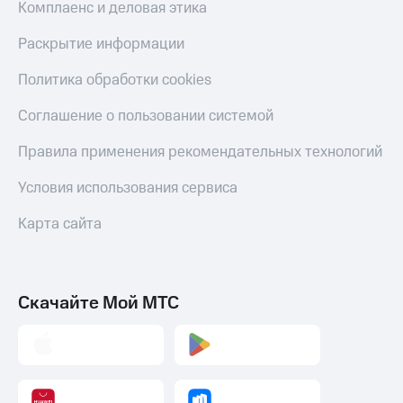
Комплаенс и деловая этика
Раскрытие информации
Политика обработки cookies
Соглашение о пользовании системой
Правила применения рекомендательных технологий
Условия использования сервиса
Карта сайта
Скачайте Мой МТС