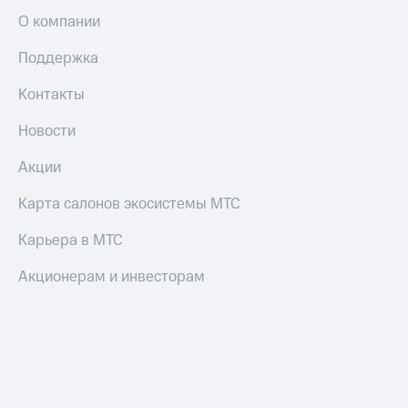
О компании
Поддержка
Контакты
Новости
Акции
Карта салонов экосистемы МТС
Карьера в МТС
Акционерам и инвесторам