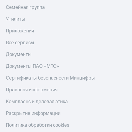
Семейная группа
Утилиты
Приложения
Все сервисы
Документы
Документы ПАО «МТС»
Сертификаты безопасности Минцифры
Правовая информация
Комплаенс и деловая этика
Раскрытие информации
Политика обработки cookies