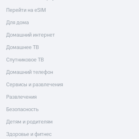
Перейти на eSIM
Для дома
Домашний интернет
Домашнее ТВ
Спутниковое ТВ
Домашний телефон
Сервисы и развлечения
Развлечения
Безопасность
Детям и родителям
Здоровье и фитнес