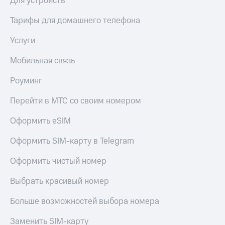
Для устройств
Тарифы для домашнего телефона
Услуги
Мобильная связь
Роуминг
Перейти в МТС со своим номером
Оформить eSIM
Оформить SIM-карту в Telegram
Оформить чистый номер
Выбрать красивый номер
Больше возможностей выбора номера
Заменить SIM-карту