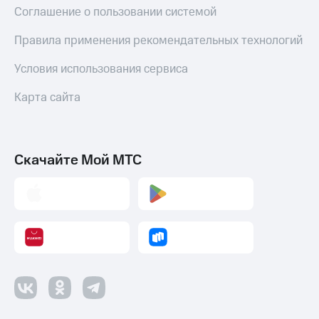
Соглашение о пользовании системой
Правила применения рекомендательных технологий
Условия использования сервиса
Карта сайта
Скачайте Мой МТС