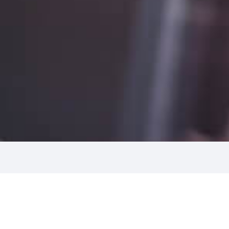
Что нужно знать