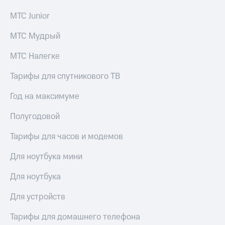
МТС Junior
МТС Мудрый
МТС Налегке
Тарифы для спутникового ТВ
Год на максимуме
Полугодовой
Тарифы для часов и модемов
Для ноутбука мини
Для ноутбука
Для устройств
Тарифы для домашнего телефона