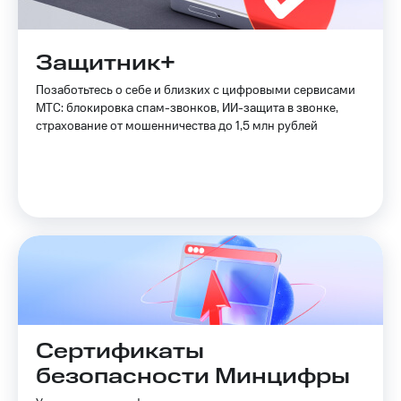
Защитник+
Позаботьтесь о себе и близких с цифровыми сервисами
МТС: блокировка спам-звонков, ИИ-защита в звонке,
страхование от мошенничества до 1,5 млн рублей
Сертификаты
безопасности Минцифры