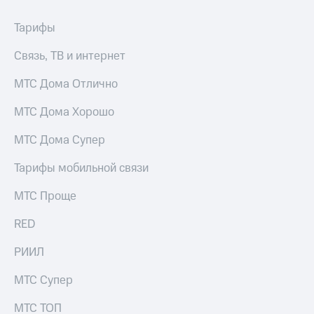
Тарифы
Связь, ТВ и интернет
МТС Дома Отлично
МТС Дома Хорошо
МТС Дома Супер
Тарифы мобильной связи
МТС Проще
RED
РИИЛ
МТС Супер
МТС ТОП