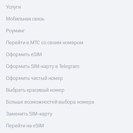
Услуги
Мобильная связь
Роуминг
Перейти в МТС со своим номером
Оформить eSIM
Оформить SIM-карту в Telegram
Оформить чистый номер
Выбрать красивый номер
Больше возможностей выбора номера
Заменить SIM-карту
Перейти на eSIM