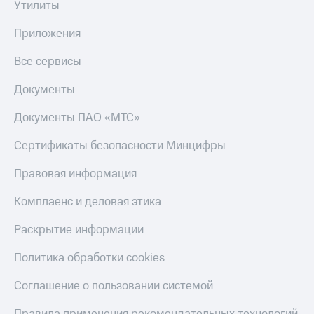
Утилиты
Приложения
Все сервисы
Документы
Документы ПАО «МТС»
Сертификаты безопасности Минцифры
Правовая информация
Комплаенс и деловая этика
Раскрытие информации
Политика обработки cookies
Соглашение о пользовании системой