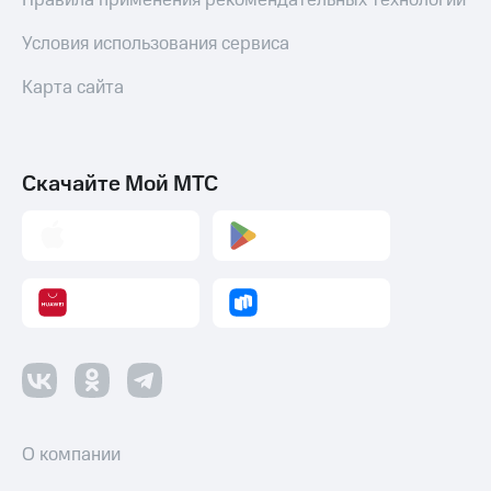
Правила применения рекомендательных технологий
Условия использования сервиса
Карта сайта
Скачайте Мой МТС
О компании