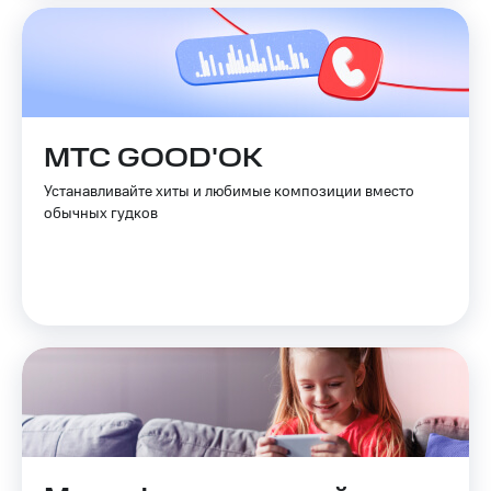
МТС GOOD'OK
Устанавливайте хиты и любимые композиции вместо
обычных гудков