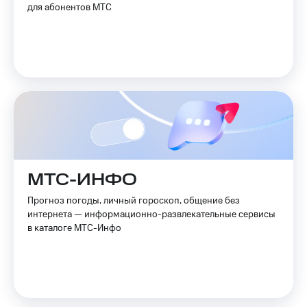
для абонентов МТС
МТС-ИНФО
Прогноз погоды, личный гороскоп, общение без
интернета — информационно-развлекательные сервисы
в каталоге МТС-Инфо