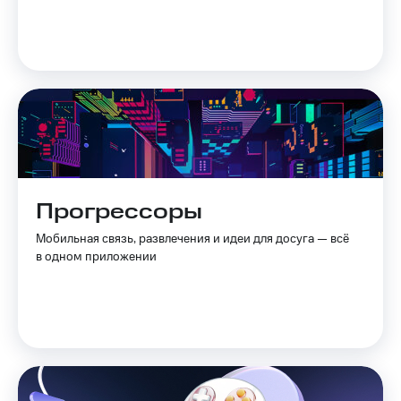
Прогрессоры
Мобильная связь, развлечения и идеи для досуга — всё
в одном приложении