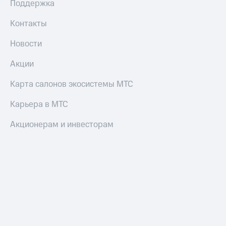
Поддержка
Контакты
Новости
Акции
Карта салонов экосистемы МТС
Карьера в МТС
Акционерам и инвесторам