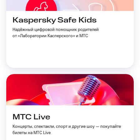
Kaspersky Safe Kids
Надёжный цифровой помощник родителей
от «Лаборатории Касперского» и МТС
МТС Live
Концерты, спектакли, спорт и другие шоу — покупайте
билеты на МТС Live