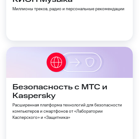
Миллионы треков, радио и персональные рекомендации
Безопасность с МТС и
Kaspersky
Расширенная платформа технологий для безопасности
компьютеров и смартфонов от «Лаборатории
Касперского» и «Защитника»