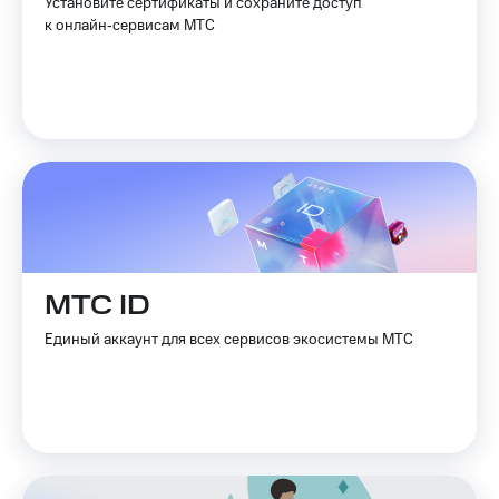
Установите сертификаты и сохраните доступ
к онлайн‑сервисам МТС
МТС ID
Единый аккаунт для всех сервисов экосистемы МТС