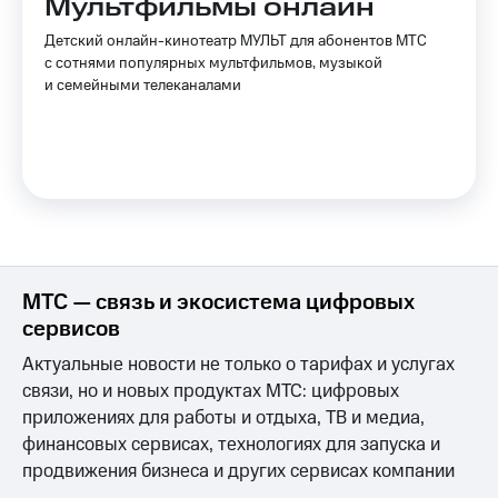
Мультфильмы онлайн
Детский онлайн-кинотеатр МУЛЬТ для абонентов МТС
с сотнями популярных мультфильмов, музыкой
и семейными телеканалами
МТС — связь и экосистема цифровых
сервисов
Актуальные новости не только о тарифах и услугах
связи, но и новых продуктах МТС: цифровых
приложениях для работы и отдыха, ТВ и медиа,
финансовых сервисах, технологиях для запуска и
продвижения бизнеса и других сервисах компании