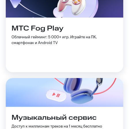
МТС Fog Play
Облачный гейминг: 5 000+ игр. Играйте на ПК,
смартфонах и Android TV
Музыкальный сервис
Доступ к миллионам треков на 1 месяц бесплатно