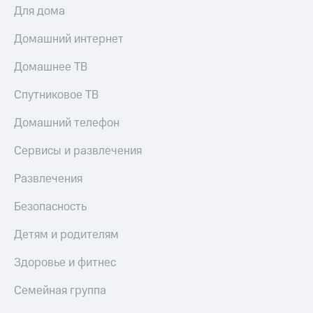
Для дома
Домашний интернет
Домашнее ТВ
Спутниковое ТВ
Домашний телефон
Сервисы и развлечения
Развлечения
Безопасность
Детям и родителям
Здоровье и фитнес
Семейная группа