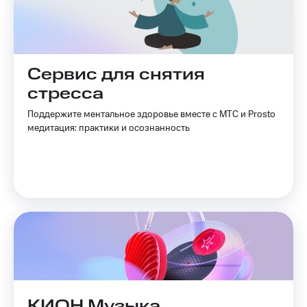
Сервис для снятия
стресса
Поддержите ментальное здоровье вместе с МТС и Prosto
медитация: практики и осознанность
КИОН Музыка