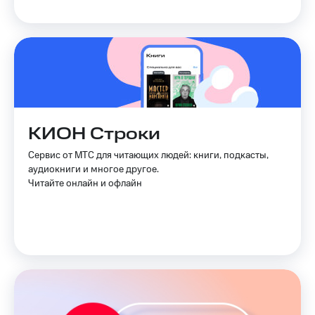
КИОН Строки
Сервис от МТС для читающих людей: книги, подкасты,
аудиокниги и многое другое.
Читайте онлайн и офлайн