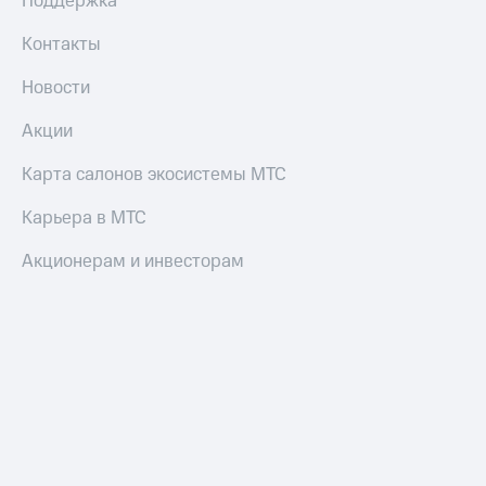
Поддержка
Контакты
Новости
Акции
Карта салонов экосистемы МТС
Карьера в МТС
Акционерам и инвесторам