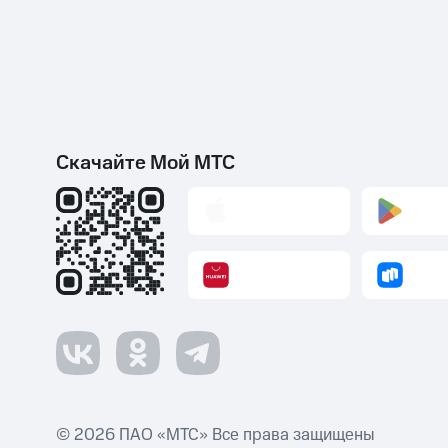
Скачайте Мой МТС
© 2026 ПАО «МТС» Все права защищены