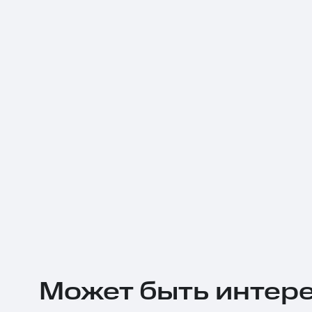
Может быть интер