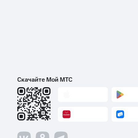
Скачайте Мой МТС