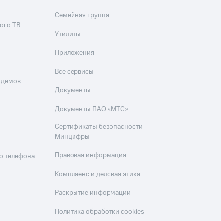
Семейная группа
ого ТВ
Утилиты
Приложения
Все сервисы
одемов
Документы
Документы ПАО «МТС»
Сертификаты безопасности
Минцифры
Правовая информация
о телефона
Комплаенс и деловая этика
Раскрытие информации
Политика обработки cookies