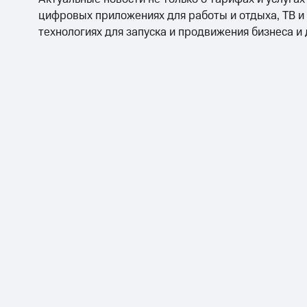
цифровых приложениях для работы и отдыха, ТВ и
технологиях для запуска и продвижения бизнеса и